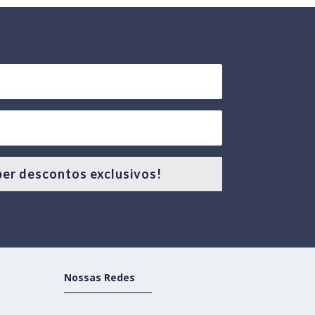
er descontos exclusivos!
Nossas Redes