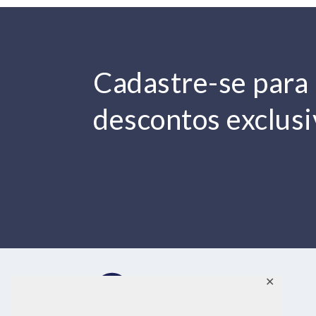
Cadastre-se para receber
descontos exclusi
✕