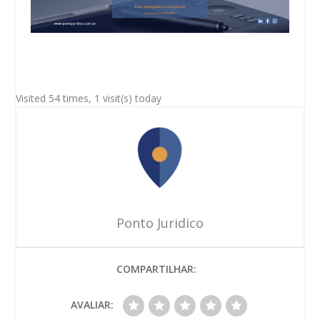
Visited 54 times, 1 visit(s) today
Ponto Juridico
COMPARTILHAR:
AVALIAR: