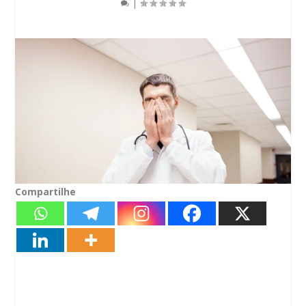
|
Compartilhe