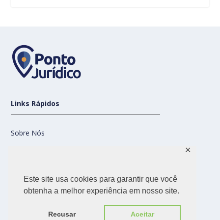
Links Rápidos
Sobre Nós
✕
Contato
Este site usa cookies para garantir que você
Nossas Redes
obtenha a melhor experiência em nosso site.
Recusar
Aceitar