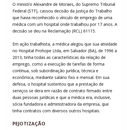
O ministro Alexandre de Moraes, do Supremo Tribunal
Federal (STF), cassou decisão da Justiça do Trabalho
que havia reconhecido o vínculo de emprego de uma
médica com um hospital onde trabalhou por 17 anos. A
decisão se deu na Reclamação (RCL) 61115.
Em ação trabalhista, a médica alegou que sua atividade
no Hospital Prohope Ltda, em Salvador (BA), de 1996 a
2013, tinha todas as características da relação de
emprego, como a execução de tarefas de forma
contínua, sob subordinação jurídica, técnica e
econômica, mediante salário fixo e mensal. Em sua
defesa, o hospital sustentou que a prestação de
serviços se dera em razão de contrato firmado entre
duas pessoas jurídicas e que a médica era, inclusive,
sócia fundadora e administradora da empresa, que
tinha contratos com diversos outros hospitais.
PEJOTIZAÇÃO