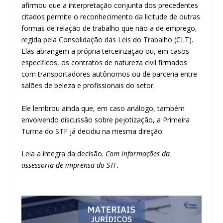
afirmou que a interpretação conjunta dos precedentes
citados permite o reconhecimento da licitude de outras
formas de relação de trabalho que não a de emprego,
regida pela Consolidação das Leis do Trabalho (CLT).
Elas abrangem a própria terceirização ou, em casos
específicos, os contratos de natureza civil firmados
com transportadores autônomos ou de parceria entre
salões de beleza e profissionais do setor.
Ele lembrou ainda que, em caso análogo, também
envolvendo discussão sobre pejotização, a Primeira
Turma do STF já decidiu na mesma direção.
Leia a
íntegra da decisão
.
Com informações da
assessoria de imprensa do STF.