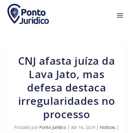
CNJ afasta juíza da
Lava Jato, mas
defesa destaca
irregularidades no
processo
Postado por
Ponto Jurídico
|
abr 16, 2024
|
Notícias
|