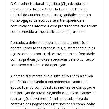
O Conselho Nacional de Justiça (CNJ) decidiu pelo
afastamento da juíza Gabriela Hardt, da 13ª Vara
Federal de Curitiba, citando irregularidades como a
homologação de acordos sem transparência e
comunicações informais com procuradores que teriam
comprometido a imparcialidade do julgamento.
Contudo, a defesa da juíza questiona a decisão e
aponta várias falhas processuais, sustentando que as
ações tomadas por Hardt estavam em conformidade
com as práticas jurídicas adequadas para o contexto
complexo e dinâmico da operação.
A defesa argumenta que a juíza atuou com a devida
prudência e seguindo o entendimento jurídico da
época, lidando com questões inéditas de corrupção e
recuperação de ativos. Segundo eles, as acusações de
recirculação de valores são interpretadas fora do
contexto das negociações internacionais complicadas