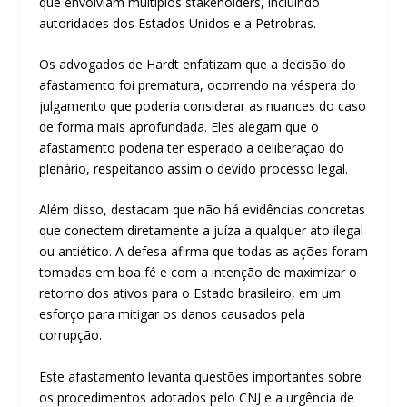
que envolviam múltiplos stakeholders, incluindo
autoridades dos Estados Unidos e a Petrobras.
Os advogados de Hardt enfatizam que a decisão do
afastamento foi prematura, ocorrendo na véspera do
julgamento que poderia considerar as nuances do caso
de forma mais aprofundada. Eles alegam que o
afastamento poderia ter esperado a deliberação do
plenário, respeitando assim o devido processo legal.
Além disso, destacam que não há evidências concretas
que conectem diretamente a juíza a qualquer ato ilegal
ou antiético. A defesa afirma que todas as ações foram
tomadas em boa fé e com a intenção de maximizar o
retorno dos ativos para o Estado brasileiro, em um
esforço para mitigar os danos causados pela
corrupção.
Este afastamento levanta questões importantes sobre
os procedimentos adotados pelo CNJ e a urgência de