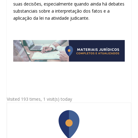
suas decisões, especialmente quando ainda há debates
substanciais sobre a interpretação dos fatos e a
aplicação da lei na atividade judicante.
Visited 193 times, 1 visit(s) today