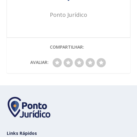
Ponto Jurídico
COMPARTILHAR:
AVALIAR:
Links Rápidos