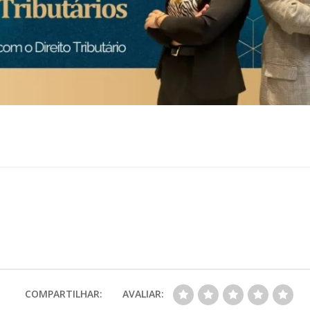
COMPARTILHAR:
AVALIAR: