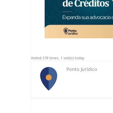
Visited 378 times, 1 visit(s) today
Ponto Jurídico