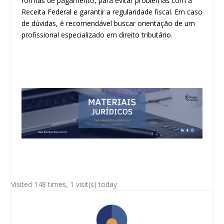
formas de pagamento, para evitar problemas com a
Receita Federal e garantir a regularidade fiscal. Em caso
de dúvidas, é recomendável buscar orientação de um
profissional especializado em direito tributário.
Visited 148 times, 1 visit(s) today