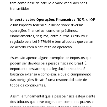
tem como base de cálculo o valor venal dos bens
transmitidos.
Imposto sobre Operações Financeiras (IOF):
o IOF
é um imposto federal que incide sobre diversas
operações financeiras, como empréstimos,
financiamentos, seguros, entre outras. O tributo é
regulado pela Lei 9.779/99 e tem alíquotas que variam
de acordo com a natureza da operação.
Estes são apenas alguns exemplos de impostos que
podem ser devidos pela pessoa física no Brasil. É
importante destacar que a legislação tributária é
bastante extensa e complexa, e que o cumprimento
das obrigações fiscais é uma responsabilidade de
todos os contribuintes.
Assim, é fundamental que a pessoa física esteja ciente
dos tributos que deve pagar, bem como dos prazos e