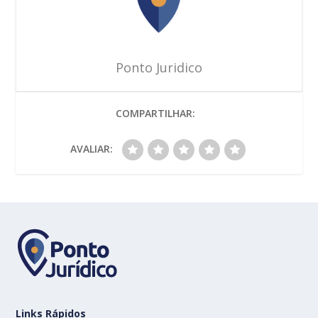
Ponto Juridico
COMPARTILHAR:
AVALIAR:
Links Rápidos