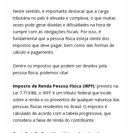
Neste sentido, é importante destacar que a carga
tributária no país é elevada e complexa, o que muitas
vezes pode gerar dúvidas e dificuldades na hora de
cumprir com as obrigações fiscais. Por isso, é
fundamental que a pessoa física esteja ciente dos
impostos que deve pagar, bem como das formas de
cálculo e pagamento.
Dentre os impostos que podem ser devidos pela
pessoa física, podemos citar:
Imposto de Renda Pessoa Física (IRPF):
previsto na
Lei 7.713/88, o IRPF é um tributo federal que incide
sobre a renda e os proventos de qualquer natureza das
pessoas físicas residentes no Brasil. O imposto é
calculado de acordo com a tabela progressiva, que
considera a faixa de renda do contribuinte.