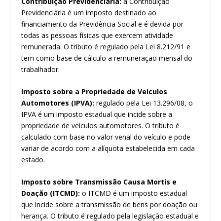
Contribuição Previdenciária:
a Contribuição
Previdenciária é um imposto destinado ao
financiamento da Previdência Social e é devida por
todas as pessoas físicas que exercem atividade
remunerada. O tributo é regulado pela Lei 8.212/91 e
tem como base de cálculo a remuneração mensal do
trabalhador.
Imposto sobre a Propriedade de Veículos
Automotores (IPVA):
regulado pela Lei 13.296/08, o
IPVA é um imposto estadual que incide sobre a
propriedade de veículos automotores. O tributo é
calculado com base no valor venal do veículo e pode
variar de acordo com a alíquota estabelecida em cada
estado.
Imposto sobre Transmissão Causa Mortis e
Doação (ITCMD):
o ITCMD é um imposto estadual
que incide sobre a transmissão de bens por doação ou
herança. O tributo é regulado pela legislação estadual e