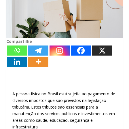
Compartilhe
A pessoa física no Brasil está sujeita ao pagamento de
diversos impostos que são previstos na legislação
tributária. Estes tributos são essenciais para a
manutenção dos serviços públicos e investimentos em
áreas como saúde, educação, segurança e
infraestrutura.