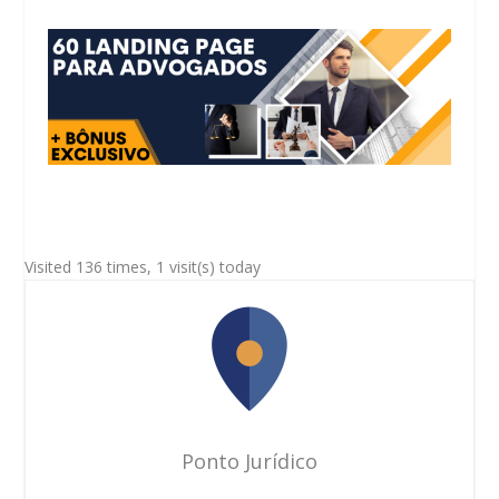
Visited 136 times, 1 visit(s) today
Ponto Jurídico