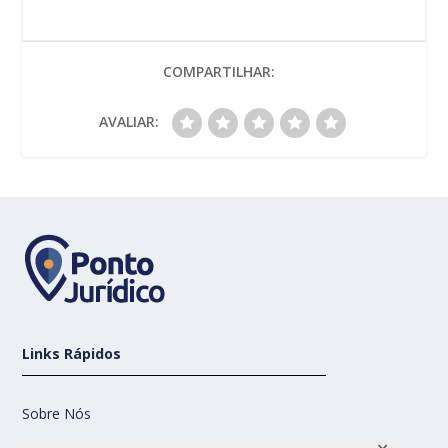
COMPARTILHAR:
AVALIAR:
Links Rápidos
Sobre Nós