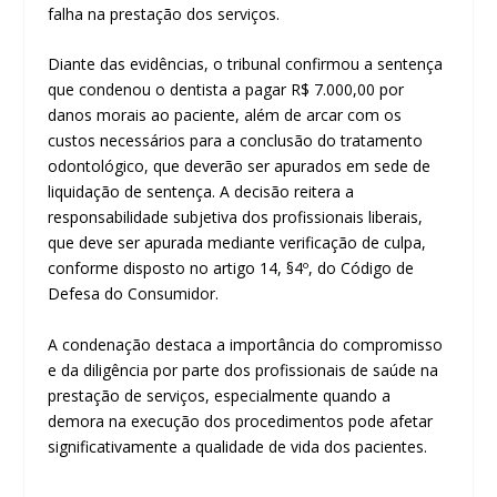
falha na prestação dos serviços.
Diante das evidências, o tribunal confirmou a sentença
que condenou o dentista a pagar R$ 7.000,00 por
danos morais ao paciente, além de arcar com os
custos necessários para a conclusão do tratamento
odontológico, que deverão ser apurados em sede de
liquidação de sentença. A decisão reitera a
responsabilidade subjetiva dos profissionais liberais,
que deve ser apurada mediante verificação de culpa,
conforme disposto no artigo 14, §4º, do Código de
Defesa do Consumidor.
A condenação destaca a importância do compromisso
e da diligência por parte dos profissionais de saúde na
prestação de serviços, especialmente quando a
demora na execução dos procedimentos pode afetar
significativamente a qualidade de vida dos pacientes.