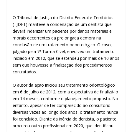
O Tribunal de Justiça do Distrito Federal e Territórios
(TJDFT) manteve a condenação de um dentista que
deverá indenizar um paciente por danos materiais e
morais decorrentes da prolongada demora na
conclusão de um tratamento odontológico. O caso,
julgado pela 7ª Turma Cível, envolveu um tratamento
iniciado em 2012, que se estendeu por mais de 10 anos
sem que houvesse a finalização dos procedimentos
contratados.
O autor da ação iniciou seu tratamento odontológico
em 6 de julho de 2012, com a expectativa de finalizá-lo
em 14 meses, conforme o planejamento proposto. No
entanto, apesar de ter comparecido ao consultório
diversas vezes ao longo dos anos, o tratamento nunca
foi concluído. Diante da inércia do dentista, o paciente
procurou outro profissional em 2020, que identificou