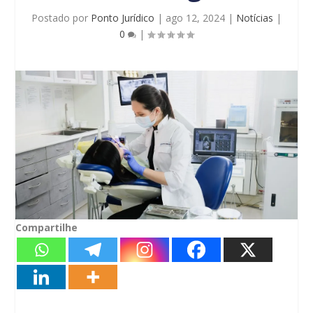
Postado por
Ponto Jurídico
|
ago 12, 2024
|
Notícias
|
0
|
Compartilhe