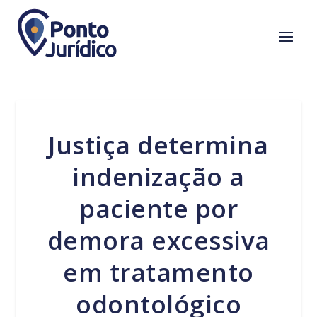
Justiça determina
indenização a
paciente por
demora excessiva
em tratamento
odontológico