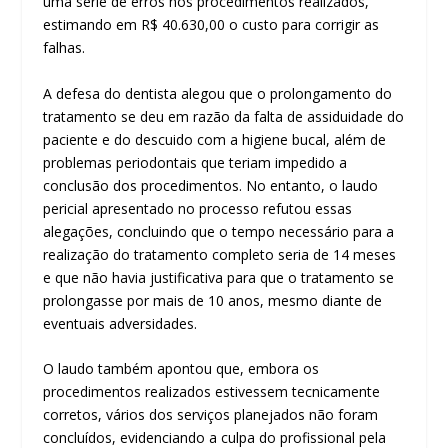
uma série de erros nos procedimentos realizados,
estimando em R$ 40.630,00 o custo para corrigir as
falhas.
A defesa do dentista alegou que o prolongamento do
tratamento se deu em razão da falta de assiduidade do
paciente e do descuido com a higiene bucal, além de
problemas periodontais que teriam impedido a
conclusão dos procedimentos. No entanto, o laudo
pericial apresentado no processo refutou essas
alegações, concluindo que o tempo necessário para a
realização do tratamento completo seria de 14 meses
e que não havia justificativa para que o tratamento se
prolongasse por mais de 10 anos, mesmo diante de
eventuais adversidades.
O laudo também apontou que, embora os
procedimentos realizados estivessem tecnicamente
corretos, vários dos serviços planejados não foram
concluídos, evidenciando a culpa do profissional pela