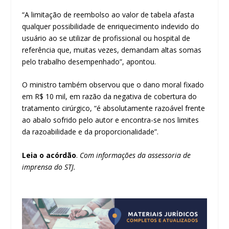
“A limitação de reembolso ao valor de tabela afasta
qualquer possibilidade de enriquecimento indevido do
usuário ao se utilizar de profissional ou hospital de
referência que, muitas vezes, demandam altas somas
pelo trabalho desempenhado”, apontou.
O ministro também observou que o dano moral fixado
em R$ 10 mil, em razão da negativa de cobertura do
tratamento cirúrgico, “é absolutamente razoável frente
ao abalo sofrido pelo autor e encontra-se nos limites
da razoabilidade e da proporcionalidade”.
Leia o acórdão
.
Com informações da assessoria de
imprensa do STJ.