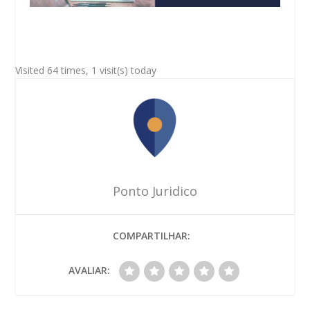
Visited 64 times, 1 visit(s) today
Ponto Juridico
COMPARTILHAR:
AVALIAR: