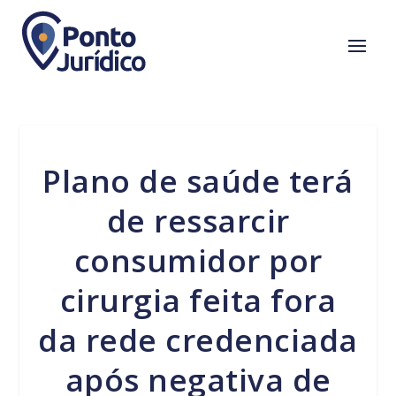
Plano de saúde terá
de ressarcir
consumidor por
cirurgia feita fora
da rede credenciada
após negativa de