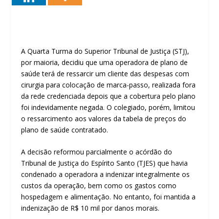
A Quarta Turma do Superior Tribunal de Justiça (STJ),
por maioria, decidiu que uma operadora de plano de
saúde terá de ressarcir um cliente das despesas com
cirurgia para colocação de marca-passo, realizada fora
da rede credenciada depois que a cobertura pelo plano
foi indevidamente negada. O colegiado, porém, limitou
o ressarcimento aos valores da tabela de preços do
plano de saúde contratado.
A decisão reformou parcialmente o
acórdão
do
Tribunal de Justiça do Espírito Santo (TJES) que havia
condenado a operadora a indenizar integralmente os
custos da operação, bem como os gastos como
hospedagem e alimentação. No entanto, foi mantida a
indenização de R$ 10 mil por danos morais.