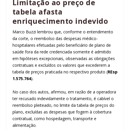
Limitação ao preço de
tabela afasta
enriquecimento indevido
Marco Buzzi lembrou que, conforme o entendimento
da corte, o reembolso das despesas médico-
hospitalares efetuadas pelo beneficiário de plano de
saúde fora da rede credenciada somente é admitido
em hipóteses excepcionais, observadas as obrigações
contratuais e excluídos os valores que excederem a
tabela de preços praticada no respectivo produto (
REsp
1.575.764
).
No caso dos autos, afirmou, em razão de a operadora
ter recusado indevidamente o tratamento, é cabível o
reembolso pleiteado, no limite da tabela de preços do
plano, excluídas as despesas que fogem à cobertura
contratual, como hospedagem, transporte e
alimentação.