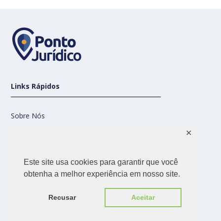
Links Rápidos
Sobre Nós
✕
Contato
Este site usa cookies para garantir que você
Nossas Redes
obtenha a melhor experiência em nosso site.
Recusar
Aceitar