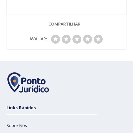
COMPARTILHAR:
AVALIAR:
Links Rápidos
Sobre Nós