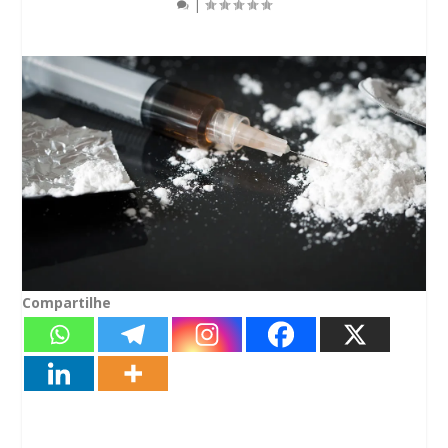
|
Compartilhe