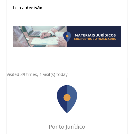
Leia a
decisão
.
Visited 39 times, 1 visit(s) today
Ponto Jurídico