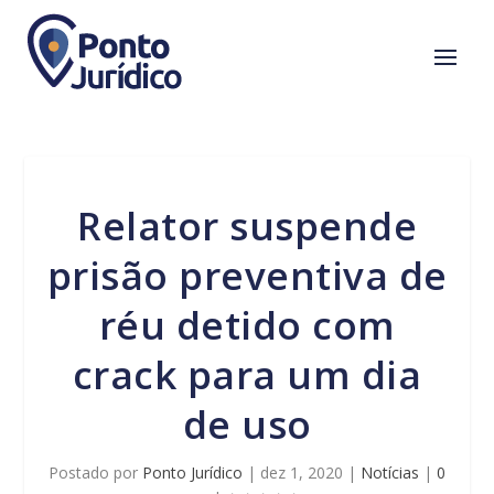
Relator suspende
prisão preventiva de
réu detido com
crack para um dia
de uso
Postado por
Ponto Jurídico
|
dez 1, 2020
|
Notícias
|
0