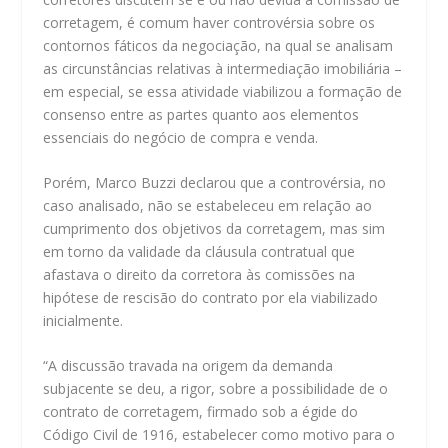
corretagem, é comum haver controvérsia sobre os
contornos fáticos da negociação, na qual se analisam
as circunstâncias relativas à intermediação imobiliária –
em especial, se essa atividade viabilizou a formação de
consenso entre as partes quanto aos elementos
essenciais do negócio de compra e venda.
Porém, Marco Buzzi declarou que a controvérsia, no
caso analisado, não se estabeleceu em relação ao
cumprimento dos objetivos da corretagem, mas sim
em torno da validade da cláusula contratual que
afastava o direito da corretora às comissões na
hipótese de rescisão do contrato por ela viabilizado
inicialmente.
“A discussão travada na origem da demanda
subjacente se deu, a rigor, sobre a possibilidade de o
contrato de corretagem, firmado sob a égide do
Código Civil de 1916, estabelecer como motivo para o