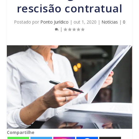
rescisão contratual
Postado por
Ponto Jurídico
|
out 1, 2020
|
Notícias
|
0
|
Compartilhe