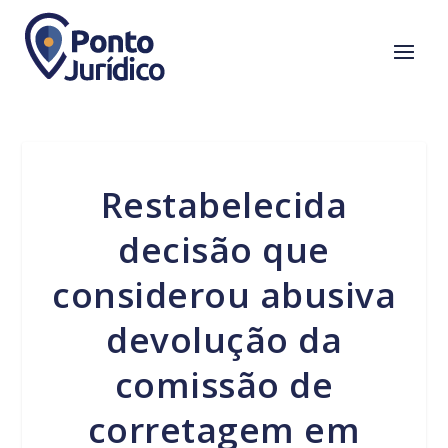
Restabelecida
decisão que
considerou abusiva
devolução da
comissão de
corretagem em