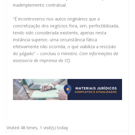
inadimplemento contratual.
“É incontroverso nos autos originários que a
concretização dos negócios fora, sim, perfectibilizada,
tendo sido considerada existente, apenas nesta
instância superior, uma circunstância fática
efetivamente não ocorrida, o que viabiliza a rescisão
do julgado” – concluiu o ministro.
Com informações da
assessoria de imprensa do STJ.
Visited 48 times, 1 visit(s) today