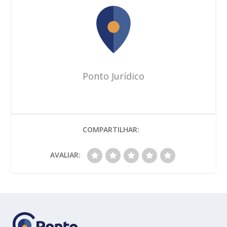
Ponto Jurídico
COMPARTILHAR:
AVALIAR: