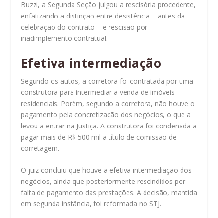
Buzzi, a Segunda Seção julgou a rescisória procedente,
enfatizando a distinção entre desistência – antes da
celebração do contrato – e rescisão por
inadimplemento contratual.
Efetiva interm​ediação
Segundo os autos, a corretora foi contratada por uma
construtora para intermediar a venda de imóveis
residenciais. Porém, segundo a corretora, não houve o
pagamento pela concretização dos negócios, o que a
levou a entrar na Justiça. A construtora foi condenada a
pagar mais de R$ 500 mil a título de comissão de
corretagem.
O juiz concluiu que houve a efetiva intermediação dos
negócios, ainda que posteriormente rescindidos por
falta de pagamento das prestações. A decisão, mantida
em segunda instância, foi reformada no STJ.