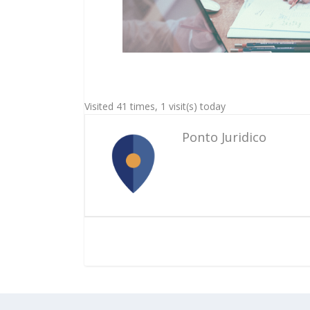
Visited 41 times, 1 visit(s) today
Ponto Juridico