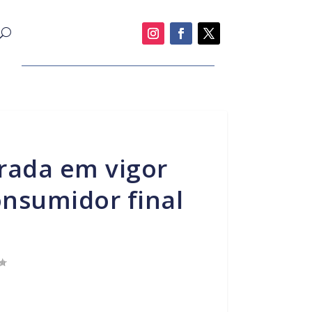
onsumidor final