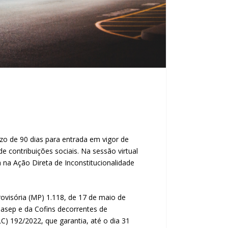
zo de 90 dias para entrada em vigor de
e contribuições sociais. Na sessão virtual
 na Ação Direta de Inconstitucionalidade
ovisória (MP) 1.118, de 17 de maio de
Pasep e da Cofins decorrentes de
C) 192/2022, que garantia, até o dia 31