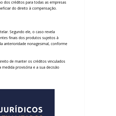
o dos créditos para todas as empresas
eficiar do direito à compensação.
elar. Segundo ele, o caso revela
ntes finais dos produtos sujeitos à
l da anterioridade nonagesimal, conforme
ireito de manter os créditos vinculados
a medida provisória e a sua decisão