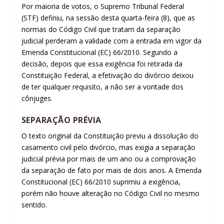
Por maioria de votos, o Supremo Tribunal Federal
(STF) definiu, na sessão desta quarta-feira (8), que as
normas do Código Civil que tratam da separação
judicial perderam a validade com a entrada em vigor da
Emenda Constitucional (EC) 66/2010. Segundo a
decisão, depois que essa exigência foi retirada da
Constituição Federal, a efetivação do divórcio deixou
de ter qualquer requisito, a não ser a vontade dos
cônjuges.
SEPARAÇÃO PRÉVIA
O texto original da Constituição previu a dissolução do
casamento civil pelo divórcio, mas exigia a separação
judicial prévia por mais de um ano ou a comprovação
da separação de fato por mais de dois anos. A Emenda
Constitucional (EC) 66/2010 suprimiu a exigência,
porém não houve alteração no Código Civil no mesmo
sentido.