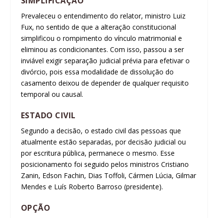
SIMPLIFICAÇÃO
Prevaleceu o entendimento do relator, ministro Luiz
Fux, no sentido de que a alteração constitucional
simplificou o rompimento do vínculo matrimonial e
eliminou as condicionantes. Com isso, passou a ser
inviável exigir separação judicial prévia para efetivar o
divórcio, pois essa modalidade de dissolução do
casamento deixou de depender de qualquer requisito
temporal ou causal.
ESTADO CIVIL
Segundo a decisão, o estado civil das pessoas que
atualmente estão separadas, por decisão judicial ou
por escritura pública, permanece o mesmo. Esse
posicionamento foi seguido pelos ministros Cristiano
Zanin, Edson Fachin, Dias Toffoli, Cármen Lúcia, Gilmar
Mendes e Luís Roberto Barroso (presidente).
OPÇÃO