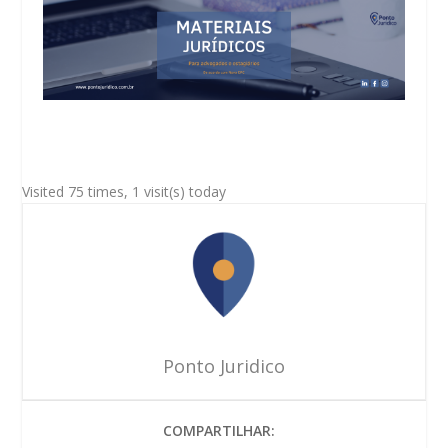
Visited 75 times, 1 visit(s) today
Ponto Juridico
COMPARTILHAR: