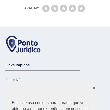
AVALIAR:
Links Rápidos
Sobre Nós
✕
Contato
Este site usa cookies para garantir que você
Nossas Redes
obtenha a melhor experiência em nosso site.