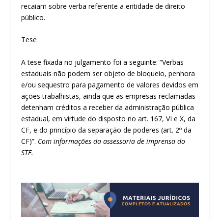
recaiam sobre verba referente a entidade de direito
público.
Tese
A tese fixada no julgamento foi a seguinte: “Verbas
estaduais não podem ser objeto de bloqueio, penhora
e/ou sequestro para pagamento de valores devidos em
ações trabalhistas, ainda que as empresas reclamadas
detenham créditos a receber da administração pública
estadual, em virtude do disposto no art. 167, VI e X, da
CF, e do princípio da separação de poderes (art. 2º da
CF)”.
Com informações da assessoria de imprensa do
STF.