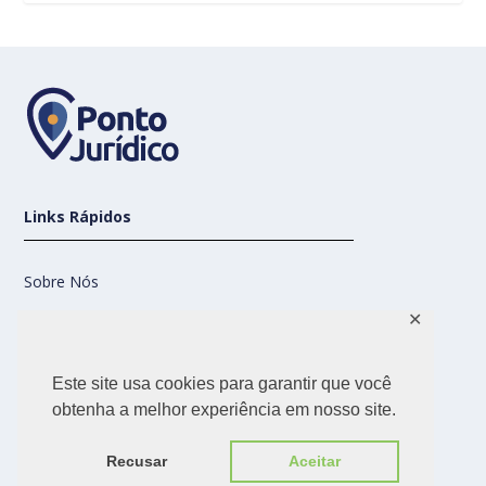
Links Rápidos
Sobre Nós
✕
Contato
Este site usa cookies para garantir que você
Nossas Redes
obtenha a melhor experiência em nosso site.
Recusar
Aceitar