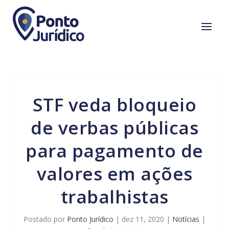
STF veda bloqueio
de verbas públicas
para pagamento de
valores em ações
trabalhistas
Postado por
Ponto Jurídico
|
dez 11, 2020
|
Notícias
|