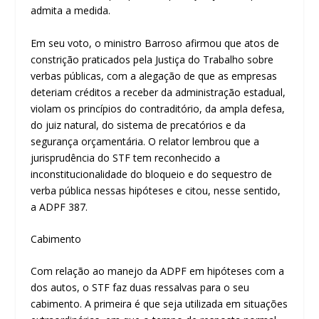
admita a medida.
Em seu voto, o ministro Barroso afirmou que atos de
constrição praticados pela Justiça do Trabalho sobre
verbas públicas, com a alegação de que as empresas
deteriam créditos a receber da administração estadual,
violam os princípios do contraditório, da ampla defesa,
do juiz natural, do sistema de precatórios e da
segurança orçamentária. O relator lembrou que a
jurisprudência do STF tem reconhecido a
inconstitucionalidade do bloqueio e do sequestro de
verba pública nessas hipóteses e citou, nesse sentido,
a ADPF 387.
Cabimento
Com relação ao manejo da ADPF em hipóteses com a
dos autos, o STF faz duas ressalvas para o seu
cabimento. A primeira é que seja utilizada em situações