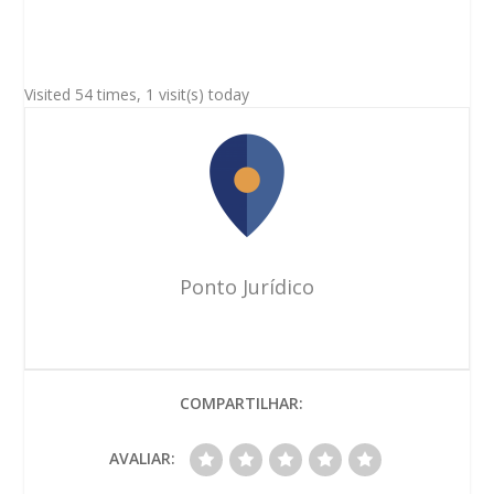
Visited 54 times, 1 visit(s) today
Ponto Jurídico
COMPARTILHAR:
AVALIAR: