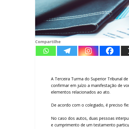
Compartilhe
A Terceira Turma do Superior Tribunal de
confirmar em juízo a manifestação de vo
elementos relacionados ao ato.
De acordo com o colegiado, é preciso flex
No caso dos autos, duas pessoas inter
e cumprimento de um testamento particul