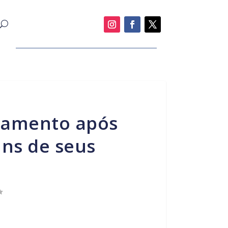
ns de seus