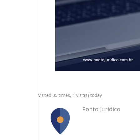
Visited 35 times, 1 visit(s) today
Ponto Juridico