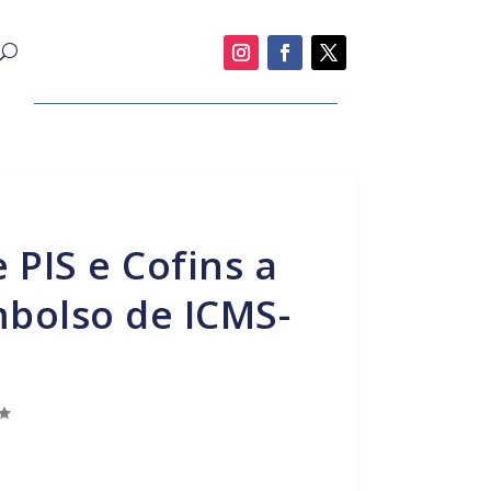
mbolso de ICMS-