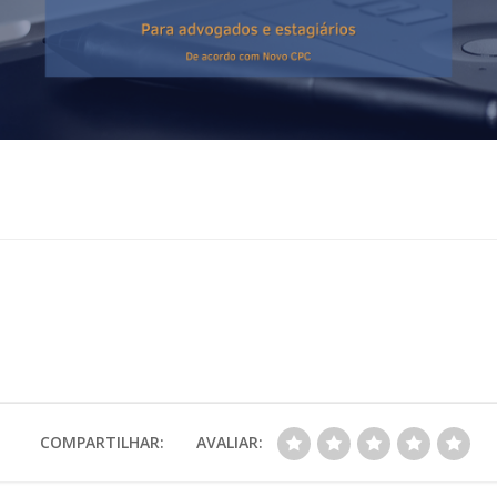
COMPARTILHAR:
AVALIAR: