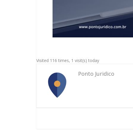
Visited 116 times, 1 visit(s) today
Ponto Juridico