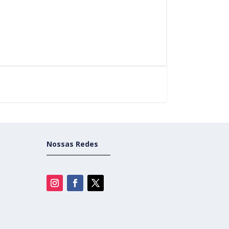
Nossas Redes