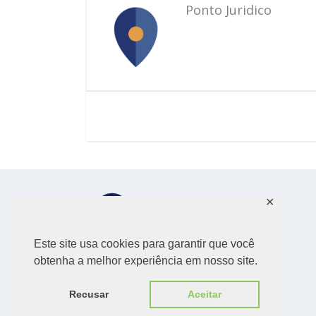
Ponto Juridico
✕
Este site usa cookies para garantir que você
obtenha a melhor experiência em nosso site.
Recusar
Aceitar