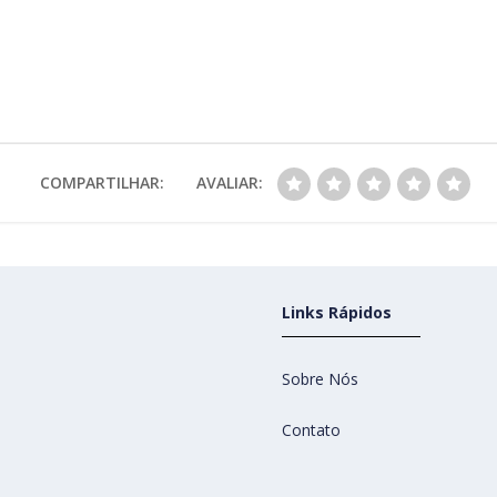
COMPARTILHAR:
AVALIAR:
Links Rápidos
Sobre Nós
Contato