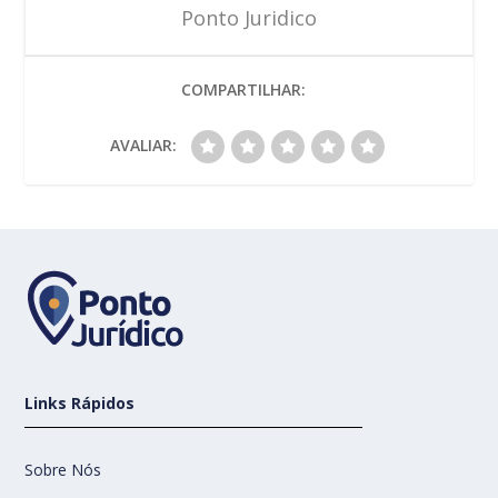
Ponto Juridico
COMPARTILHAR:
AVALIAR:
Links Rápidos
Sobre Nós