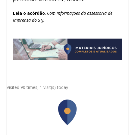
Leia o acórdão
.
Com informações da assessoria de
imprensa do STJ.
Visited 90 times, 1 visit(s) today