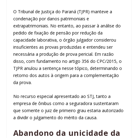
O Tribunal de Justiça do Paraná (TJPR) manteve a
condenação por danos patrimoniais e
extrapatrimoniais. No entanto, ao passar à análise do
pedido de fixação de pensão por redução da
capacidade laborativa, o órgão julgador considerou
insuficientes as provas produzidas e entendeu ser
necessária a produção de prova pericial. Em razão
disso, com fundamento no artigo 356 do CPC/2015, o
TJPR anulou a sentença nesse tópico, determinando o
retorno dos autos à origem para a complementação
da prova.
No recurso especial apresentado ao STJ, tanto a
empresa de ônibus como a seguradora sustentaram
que somente o juiz de primeiro grau estaria autorizado
a dividir o julgamento do mérito da causa.
Abandono da unicidade da