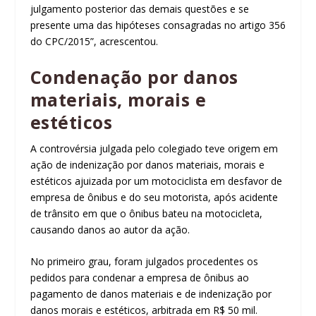
julgamento posterior das demais questões e se
presente uma das hipóteses consagradas no artigo 356
do CPC/2015”, acrescentou.
Condenação por danos
materiais, morais e
estéticos
A controvérsia julgada pelo colegiado teve origem em
ação de indenização por danos materiais, morais e
estéticos ajuizada por um motociclista em desfavor de
empresa de ônibus e do seu motorista, após acidente
de trânsito em que o ônibus bateu na motocicleta,
causando danos ao autor da ação.
No primeiro grau, foram julgados procedentes os
pedidos para condenar a empresa de ônibus ao
pagamento de danos materiais e de indenização por
danos morais e estéticos, arbitrada em R$ 50 mil.