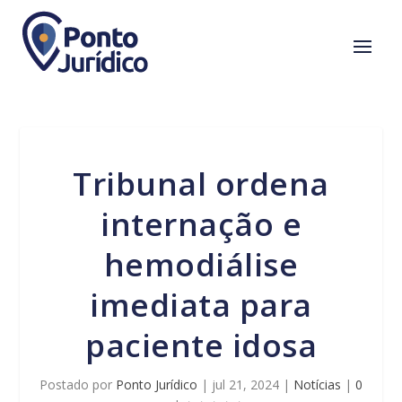
Tribunal ordena
internação e
hemodiálise
imediata para
paciente idosa
Postado por
Ponto Jurídico
|
jul 21, 2024
|
Notícias
|
0