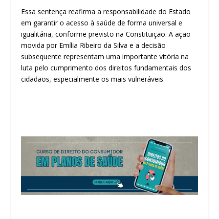
Essa sentença reafirma a responsabilidade do Estado
em garantir o acesso à saúde de forma universal e
igualitária, conforme previsto na Constituição. A ação
movida por Emília Ribeiro da Silva e a decisão
subsequente representam uma importante vitória na
luta pelo cumprimento dos direitos fundamentais dos
cidadãos, especialmente os mais vulneráveis.