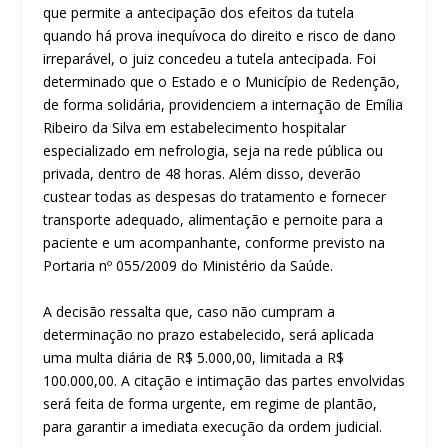
que permite a antecipação dos efeitos da tutela
quando há prova inequívoca do direito e risco de dano
irreparável, o juiz concedeu a tutela antecipada. Foi
determinado que o Estado e o Município de Redenção,
de forma solidária, providenciem a internação de Emília
Ribeiro da Silva em estabelecimento hospitalar
especializado em nefrologia, seja na rede pública ou
privada, dentro de 48 horas. Além disso, deverão
custear todas as despesas do tratamento e fornecer
transporte adequado, alimentação e pernoite para a
paciente e um acompanhante, conforme previsto na
Portaria nº 055/2009 do Ministério da Saúde.
A decisão ressalta que, caso não cumpram a
determinação no prazo estabelecido, será aplicada
uma multa diária de R$ 5.000,00, limitada a R$
100.000,00. A citação e intimação das partes envolvidas
será feita de forma urgente, em regime de plantão,
para garantir a imediata execução da ordem judicial.