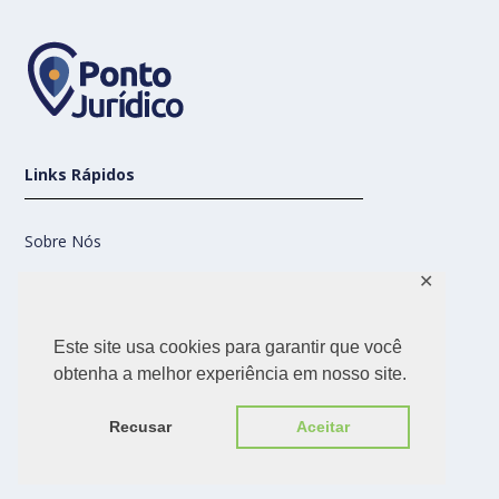
Links Rápidos
Sobre Nós
✕
Contato
Este site usa cookies para garantir que você
Nossas Redes
obtenha a melhor experiência em nosso site.
Recusar
Aceitar