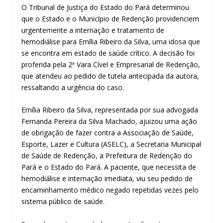
O Tribunal de Justiça do Estado do Pará determinou
que o Estado e o Município de Redenção providenciem
urgentemente a internação e tratamento de
hemodiálise para Emília Ribeiro da Silva, uma idosa que
se encontra em estado de saúde crítico. A decisão foi
proferida pela 2ª Vara Cível e Empresarial de Redenção,
que atendeu ao pedido de tutela antecipada da autora,
ressaltando a urgência do caso.
Emília Ribeiro da Silva, representada por sua advogada
Fernanda Pereira da Silva Machado, ajuizou uma ação
de obrigação de fazer contra a Associação de Saúde,
Esporte, Lazer e Cultura (ASELC), a Secretaria Municipal
de Saúde de Redenção, a Prefeitura de Redenção do
Pará e o Estado do Pará. A paciente, que necessita de
hemodiálise e internação imediata, viu seu pedido de
encaminhamento médico negado repetidas vezes pelo
sistema público de saúde.