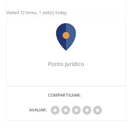
Visited 72 times, 1 visit(s) today
Ponto Jurídico
COMPARTILHAR:
AVALIAR: