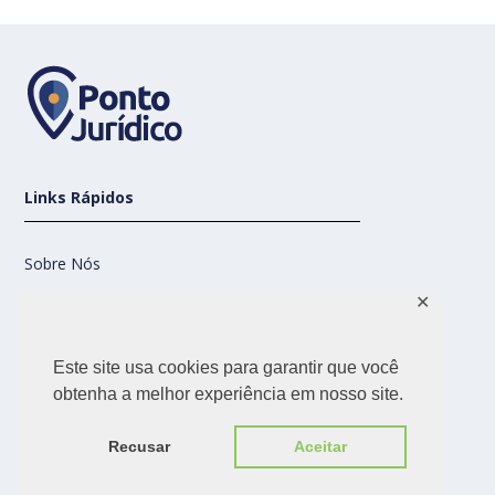
Links Rápidos
Sobre Nós
✕
Contato
Este site usa cookies para garantir que você
Nossas Redes
obtenha a melhor experiência em nosso site.
Recusar
Aceitar