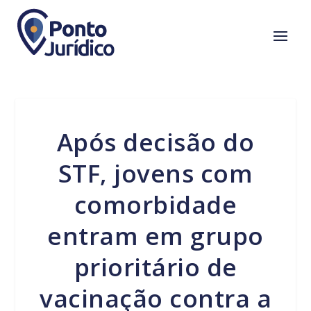
Após decisão do
STF, jovens com
comorbidade
entram em grupo
prioritário de
vacinação contra a