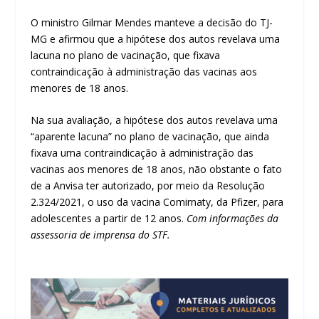
O ministro Gilmar Mendes manteve a decisão do TJ-
MG e afirmou que a hipótese dos autos revelava uma
lacuna no plano de vacinação, que fixava
contraindicação à administração das vacinas aos
menores de 18 anos.
Na sua avaliação, a hipótese dos autos revelava uma
“aparente lacuna” no plano de vacinação, que ainda
fixava uma contraindicação à administração das
vacinas aos menores de 18 anos, não obstante o fato
de a Anvisa ter autorizado, por meio da Resolução
2.324/2021, o uso da vacina Comirnaty, da Pfizer, para
adolescentes a partir de 12 anos.
Com informações da
assessoria de imprensa do STF.