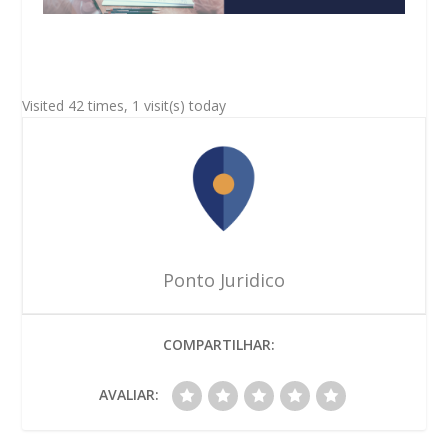
Visited 42 times, 1 visit(s) today
Ponto Juridico
COMPARTILHAR:
AVALIAR: