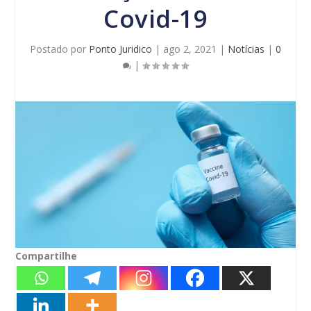
Covid-19
Postado por
Ponto Juridico
|
ago 2, 2021
|
Notícias
|
0
|
Compartilhe