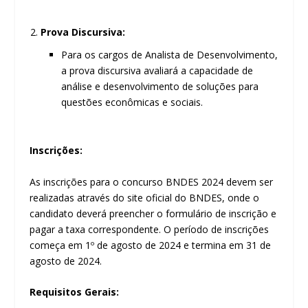
Prova Discursiva:
Para os cargos de Analista de Desenvolvimento,
a prova discursiva avaliará a capacidade de
análise e desenvolvimento de soluções para
questões econômicas e sociais.
Inscrições:
As inscrições para o concurso BNDES 2024 devem ser
realizadas através do site oficial do BNDES, onde o
candidato deverá preencher o formulário de inscrição e
pagar a taxa correspondente. O período de inscrições
começa em 1º de agosto de 2024 e termina em 31 de
agosto de 2024.
Requisitos Gerais: