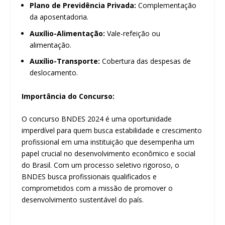
Plano de Previdência Privada:
Complementação
da aposentadoria.
Auxílio-Alimentação:
Vale-refeição ou
alimentação.
Auxílio-Transporte:
Cobertura das despesas de
deslocamento.
Importância do Concurso:
O concurso BNDES 2024 é uma oportunidade
imperdível para quem busca estabilidade e crescimento
profissional em uma instituição que desempenha um
papel crucial no desenvolvimento econômico e social
do Brasil. Com um processo seletivo rigoroso, o
BNDES busca profissionais qualificados e
comprometidos com a missão de promover o
desenvolvimento sustentável do país.