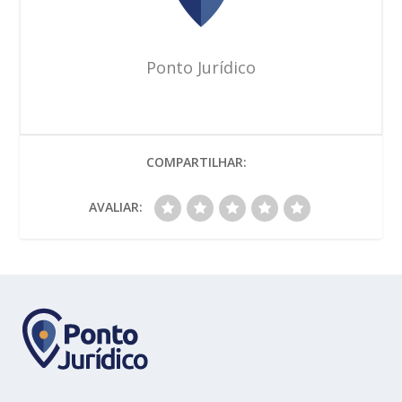
Ponto Jurídico
COMPARTILHAR:
AVALIAR: