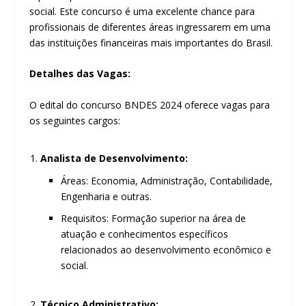
social. Este concurso é uma excelente chance para
profissionais de diferentes áreas ingressarem em uma
das instituições financeiras mais importantes do Brasil.
Detalhes das Vagas:
O edital do concurso BNDES 2024 oferece vagas para
os seguintes cargos:
Analista de Desenvolvimento:
Áreas: Economia, Administração, Contabilidade,
Engenharia e outras.
Requisitos: Formação superior na área de
atuação e conhecimentos específicos
relacionados ao desenvolvimento econômico e
social.
Técnico Administrativo: