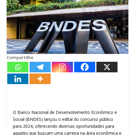
Compartilhe
O Banco Nacional de Desenvolvimento Econômico e
Social (BNDES) lançou o edital do concurso público
para 2024, oferecendo diversas oportunidades para
aqueles que buscam uma carreira na área econômica e