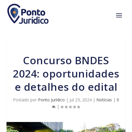
Concurso BNDES
2024: oportunidades
e detalhes do edital
Postado por
Ponto Jurídico
|
jul 23, 2024
|
Notícias
|
0
|