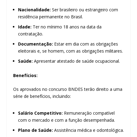
Nacionalidade:
Ser brasileiro ou estrangeiro com
residência permanente no Brasil.
Idade:
Ter no mínimo 18 anos na data da
contratação.
Documentação:
Estar em dia com as obrigações
eleitorais e, se homem, com as obrigações militares.
Saúde:
Apresentar atestado de saúde ocupacional.
Benefícios:
Os aprovados no concurso BNDES terão direito a uma
série de benefícios, incluindo:
Salário Competitivo:
Remuneração compatível
com o mercado e com a função desempenhada.
Plano de Saúde:
Assistência médica e odontológica.