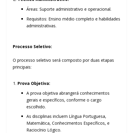
Áreas: Suporte administrativo e operacional.
Requisitos: Ensino médio completo e habilidades
administrativas.
Processo Seletivo:
O processo seletivo será composto por duas etapas
principais:
Prova Objetiva:
A prova objetiva abrangerá conhecimentos
gerais e específicos, conforme o cargo
escolhido.
As disciplinas incluem Língua Portuguesa,
Matemática, Conhecimentos Específicos, e
Raciocínio Lógico.