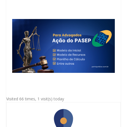
Visited 66 times, 1 visit(s) today