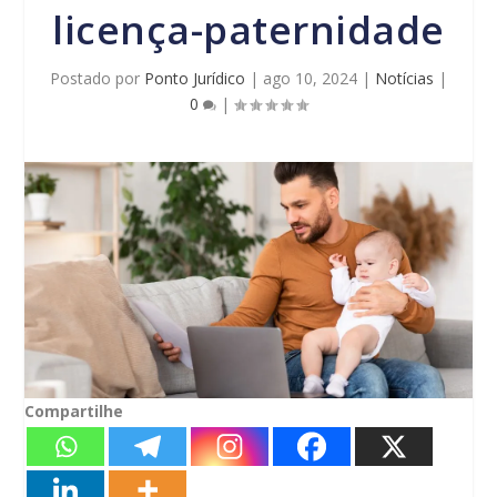
licença-paternidade
Postado por
Ponto Jurídico
|
ago 10, 2024
|
Notícias
|
0
|
Compartilhe