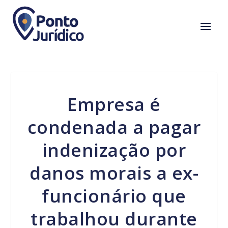
Empresa é
condenada a pagar
indenização por
danos morais a ex-
funcionário que
trabalhou durante