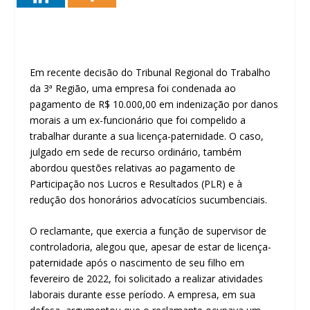
Em recente decisão do Tribunal Regional do Trabalho
da 3ª Região, uma empresa foi condenada ao
pagamento de R$ 10.000,00 em indenização por danos
morais a um ex-funcionário que foi compelido a
trabalhar durante a sua licença-paternidade. O caso,
julgado em sede de recurso ordinário, também
abordou questões relativas ao pagamento de
Participação nos Lucros e Resultados (PLR) e à
redução dos honorários advocatícios sucumbenciais.
O reclamante, que exercia a função de supervisor de
controladoria, alegou que, apesar de estar de licença-
paternidade após o nascimento de seu filho em
fevereiro de 2022, foi solicitado a realizar atividades
laborais durante esse período. A empresa, em sua