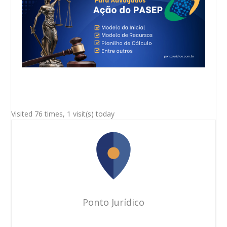
Visited 76 times, 1 visit(s) today
Ponto Jurídico