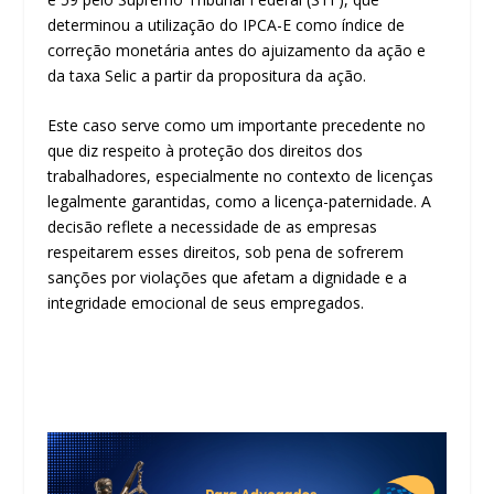
determinou a utilização do IPCA-E como índice de
correção monetária antes do ajuizamento da ação e
da taxa Selic a partir da propositura da ação.
Este caso serve como um importante precedente no
que diz respeito à proteção dos direitos dos
trabalhadores, especialmente no contexto de licenças
legalmente garantidas, como a licença-paternidade. A
decisão reflete a necessidade de as empresas
respeitarem esses direitos, sob pena de sofrerem
sanções por violações que afetam a dignidade e a
integridade emocional de seus empregados.