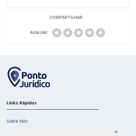
COMPARTILHAR:
AVALIAR:
Links Rápidos
Sobre Nós
✕
Contato