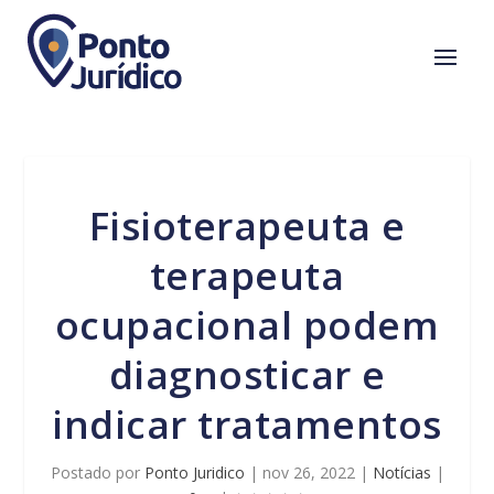
Fisioterapeuta e
terapeuta
ocupacional podem
diagnosticar e
indicar tratamentos
Postado por
Ponto Juridico
|
nov 26, 2022
|
Notícias
|