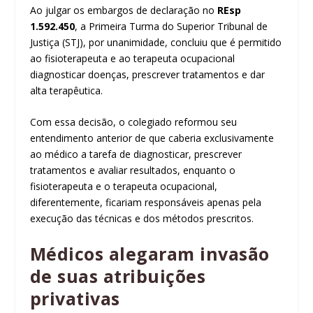
​Ao julgar os
embargos de declaração
no
REsp
1.592.450
, a Primeira Turma do Superior Tribunal de
Justiça (STJ), por unanimidade, concluiu que é permitido
ao fisioterapeuta e ao terapeuta ocupacional
diagnosticar doenças, prescrever tratamentos e dar
alta terapêutica.
Com essa decisão, o colegiado reformou seu
entendimento anterior de que caberia exclusivamente
ao médico a tarefa de diagnosticar, prescrever
tratamentos e avaliar resultados, enquanto o
fisioterapeuta e o terapeuta ocupacional,
diferentemente, ficariam responsáveis apenas pela
execução das técnicas e dos métodos prescritos.
Médicos alegaram invasão
de suas atribuições
privativas