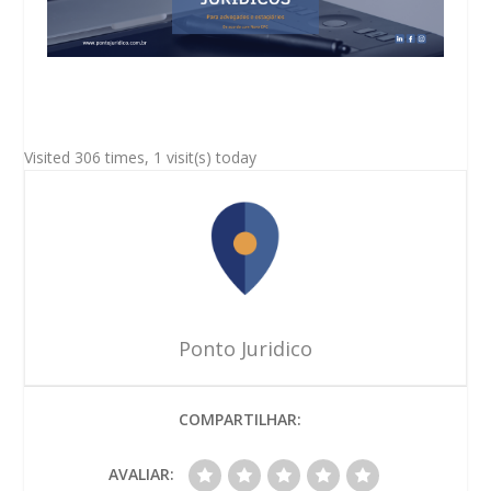
Visited 306 times, 1 visit(s) today
Ponto Juridico
COMPARTILHAR:
AVALIAR: