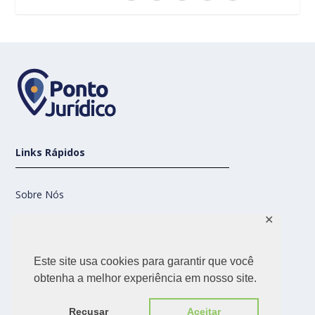
Links Rápidos
Sobre Nós
✕
Contato
Este site usa cookies para garantir que você
Nossas Redes
obtenha a melhor experiência em nosso site.
Recusar
Aceitar