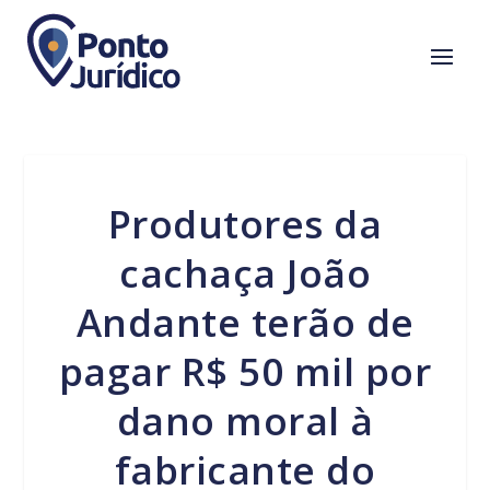
Produtores da
cachaça João
Andante terão de
pagar R$ 50 mil por
dano moral à
fabricante do