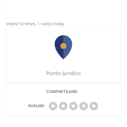
Visited 52 times, 1 visit(s) today
Ponto Juridico
COMPARTILHAR:
AVALIAR: