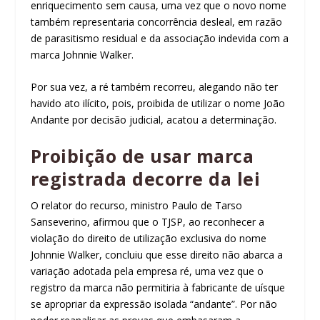
enriquecimento sem causa, uma vez que o novo nome
também representaria concorrência desleal, em razão
de parasitismo residual e da associação indevida com a
marca Johnnie Walker.
Por sua vez, a ré também recorreu, alegando não ter
havido ato ilícito, pois, proibida de utilizar o nome João
Andante por decisão judicial, acatou a determinação.
Proibição de usar marca
registrada decorre da lei
O relator do recurso, ministro Paulo de Tarso
Sanseverino, afirmou que o TJSP, ao reconhecer a
violação do direito de utilização exclusiva do nome
Johnnie Walker, concluiu que esse direito não abarca a
variação adotada pela empresa ré, uma vez que o
registro da marca não permitiria à fabricante de uísque
se apropriar da expressão isolada “andante”. Por não