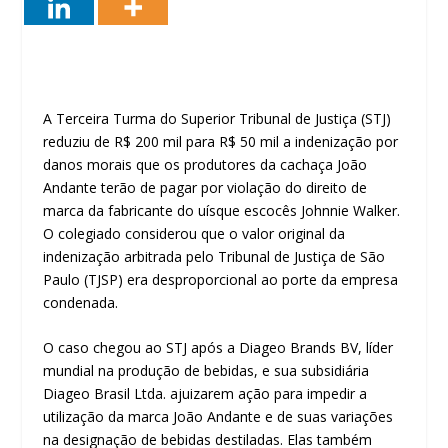
A Terceira Turma do Superior Tribunal de Justiça (STJ)
reduziu de R$ 200 mil para R$ 50 mil a indenização por
danos morais que os produtores da cachaça João
Andante terão de pagar por violação do direito de
marca da fabricante do uísque escocês Johnnie Walker.
O colegiado considerou que o valor original da
indenização arbitrada pelo Tribunal de Justiça de São
Paulo (TJSP) era desproporcional ao porte da empresa
condenada.
O caso chegou ao STJ após a Diageo Brands BV, líder
mundial na produção de bebidas, e sua subsidiária
Diageo Brasil Ltda. ajuizarem ação para impedir a
utilização da marca João Andante e de suas variações
na designação de bebidas destiladas. Elas também