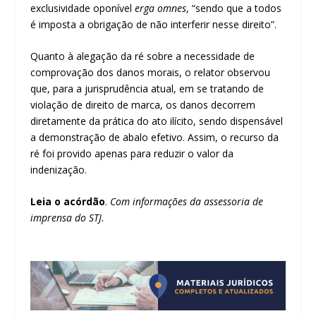
exclusividade oponível
erga omnes
, “sendo que a todos
é imposta a obrigação de não interferir nesse direito”.
Quanto à alegação da ré sobre a necessidade de
comprovação dos danos morais, o relator observou
que, para a jurisprudência atual, em se tratando de
violação de direito de marca, os danos decorrem
diretamente da prática do ato ilícito, sendo dispensável
a demonstração de abalo efetivo. Assim, o recurso da
ré foi provido apenas para reduzir o valor da
indenização.
Leia o acórdão
.
Com informações da assessoria de
imprensa do STJ.