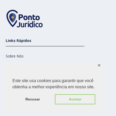
Links Rápidos
Sobre Nós
✕
Contato
Este site usa cookies para garantir que você
Nossas Redes
obtenha a melhor experiência em nosso site.
Recusar
Aceitar