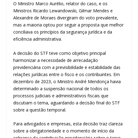
O Ministro Marco Aurélio, relator do caso, e os
Ministros Ricardo Lewandowski, Gilmar Mendes e
Alexandre de Moraes divergiram do voto prevalente,
mas a maioria optou por seguir a proposta que melhor
conciliava os princípios da segurança jurídica e da
eficiência administrativa.
A decisão do STF teve como objetivo principal
harmonizar a necessidade de arrecadação
previdenciária com a previsibilidade e estabilidade das
relações jurídicas entre o fisco e os contribuintes. Em
dezembro de 2023, o Ministro André Mendonça havia
determinado a suspensão nacional de todos os
processos judiciais e administrativos fiscais que
discutiam o tema, aguardando a decisão final do STF
sobre a questão temporal.
Para advogados e empresas, esta decisão traz clareza
sobre a obrigatoriedade e o momento de início da
cobrança da contribuição previdenciária sobre o terço