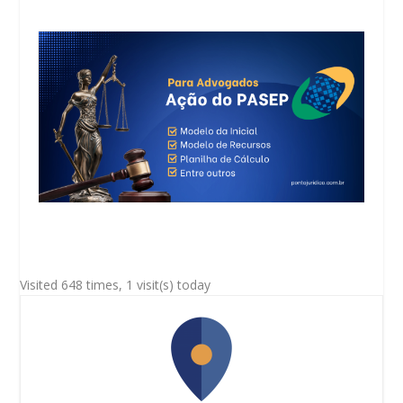
Visited 648 times, 1 visit(s) today