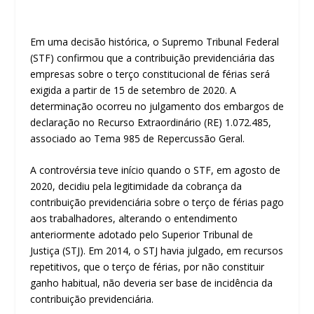
Em uma decisão histórica, o Supremo Tribunal Federal
(STF) confirmou que a contribuição previdenciária das
empresas sobre o terço constitucional de férias será
exigida a partir de 15 de setembro de 2020. A
determinação ocorreu no julgamento dos embargos de
declaração no Recurso Extraordinário (RE) 1.072.485,
associado ao Tema 985 de Repercussão Geral.
A controvérsia teve início quando o STF, em agosto de
2020, decidiu pela legitimidade da cobrança da
contribuição previdenciária sobre o terço de férias pago
aos trabalhadores, alterando o entendimento
anteriormente adotado pelo Superior Tribunal de
Justiça (STJ). Em 2014, o STJ havia julgado, em recursos
repetitivos, que o terço de férias, por não constituir
ganho habitual, não deveria ser base de incidência da
contribuição previdenciária.