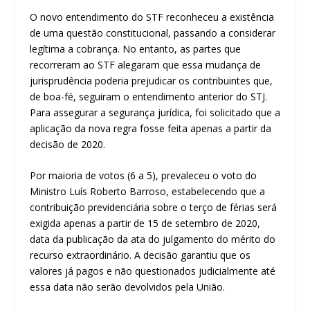
O novo entendimento do STF reconheceu a existência
de uma questão constitucional, passando a considerar
legítima a cobrança. No entanto, as partes que
recorreram ao STF alegaram que essa mudança de
jurisprudência poderia prejudicar os contribuintes que,
de boa-fé, seguiram o entendimento anterior do STJ.
Para assegurar a segurança jurídica, foi solicitado que a
aplicação da nova regra fosse feita apenas a partir da
decisão de 2020.
Por maioria de votos (6 a 5), prevaleceu o voto do
Ministro Luís Roberto Barroso, estabelecendo que a
contribuição previdenciária sobre o terço de férias será
exigida apenas a partir de 15 de setembro de 2020,
data da publicação da ata do julgamento do mérito do
recurso extraordinário. A decisão garantiu que os
valores já pagos e não questionados judicialmente até
essa data não serão devolvidos pela União.