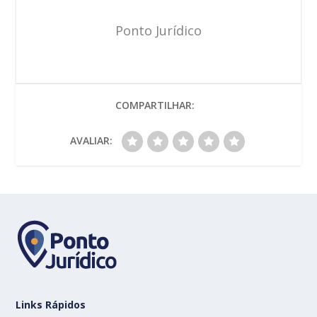
Ponto Jurídico
COMPARTILHAR:
AVALIAR:
Links Rápidos