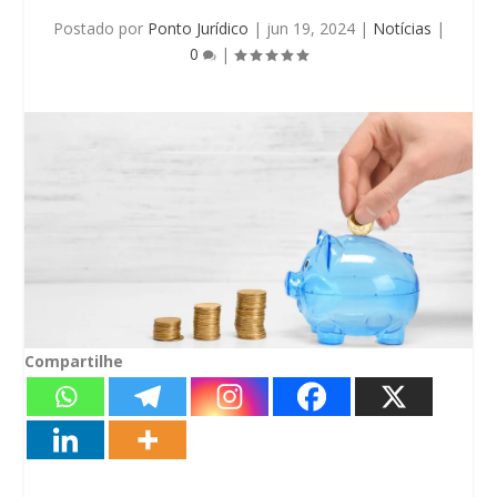
Postado por
Ponto Jurídico
|
jun 19, 2024
|
Notícias
|
0
|
Compartilhe