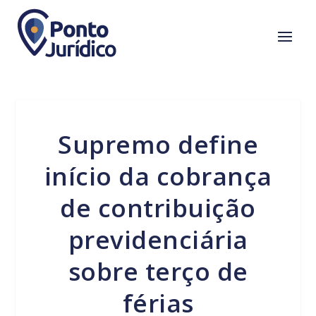
Supremo define
início da cobrança
de contribuição
previdenciária
sobre terço de
férias